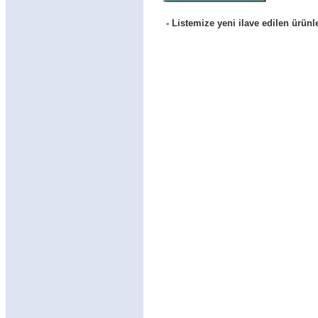
- Listemize yeni ilave edilen ürünl